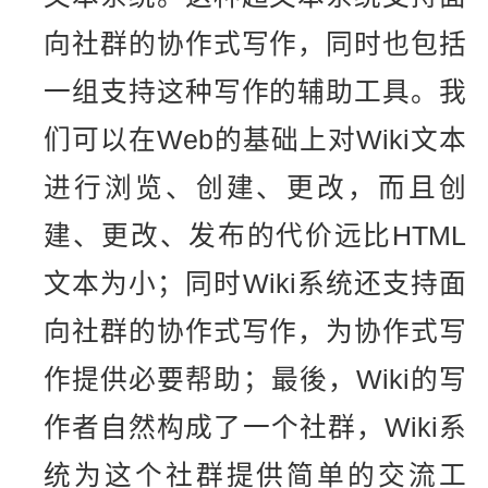
向社群的协作式写作，同时也包括
一组支持这种写作的辅助工具。我
们可以在Web的基础上对Wiki文本
进行浏览、创建、更改，而且创
建、更改、发布的代价远比HTML
文本为小；同时Wiki系统还支持面
向社群的协作式写作，为协作式写
作提供必要帮助；最後，Wiki的写
作者自然构成了一个社群，Wiki系
统为这个社群提供简单的交流工