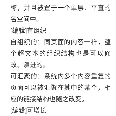
称，并且被置于一个单层、平直的
名空间中。
[编辑]有组织
自组织的：同页面的内容一样，整
个超文本的组织结构也是可以修
改、演进的。
可汇聚的：系统内多个内容重复的
页面可以被汇聚在其中的某个，相
应的链接结构也随之改变。
[编辑]可增长