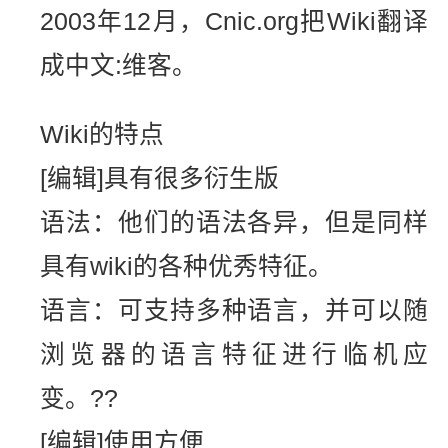
2003年12月，Cnic.org把Wiki翻译
成中文:维客。
Wiki的特点
[编辑]具有很多衍生版
语法：他们的语法各异，但是同样
具有wiki的各种优秀特征。
语言：可支持多种语言，并可以随
浏览器的语言特征进行临机应
变。??
[编辑]使用方便