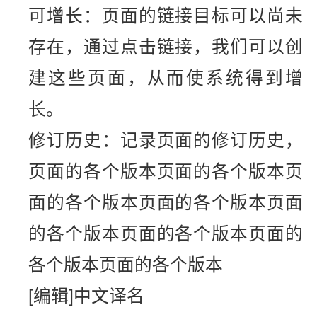
可增长：页面的链接目标可以尚未
存在，通过点击链接，我们可以创
建这些页面，从而使系统得到增
长。
修订历史：记录页面的修订历史，
页面的各个版本页面的各个版本页
面的各个版本页面的各个版本页面
的各个版本页面的各个版本页面的
各个版本页面的各个版本
[编辑]中文译名