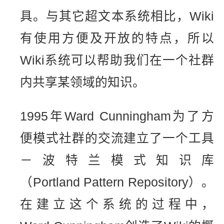
具。与其它超文本系统相比，Wiki
有使用方便及开放的特点，所以
Wiki系统可以帮助我们在一个社群
内共享某领域的知识。
1995年Ward Cunningham为了方
便模式社群的交流建立了一个工具
－波特兰模式知识库
（Portland Pattern Repository）。
在建立这个系统的过程中，