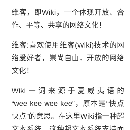
维客，即Wiki，一个体现开放、合
作、平等、共享的网络文化！
维客:喜欢使用维客(Wiki)技术的网
络爱好者，崇尚自由，开放的网络
文化！
Wiki一词来源于夏威夷语的
“wee kee wee kee”，原本是“快点
快点”的意思。在这里Wiki指一种超
文本系统。这种超文本系统支持面