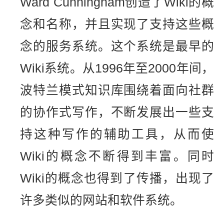
Ward Cunningham创造了Wiki的概
念和名称，并且实现了支持这些概
念的服务系统。这个系统是最早的
Wiki系统。从1996年至2000年间，
波特兰模式知识库围绕着面向社群
的协作式写作，不断发展出一些支
持这种写作的辅助工具，从而使
Wiki的概念不断得到丰富。同时
Wiki的概念也得到了传播，出现了
许多类似的网站和软件系统。