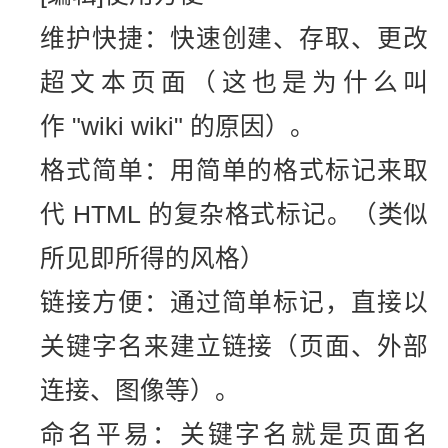
维护快捷：快速创建、存取、更改
超文本页面（这也是为什么叫
作 "wiki wiki" 的原因）。
格式简单：用简单的格式标记来取
代 HTML 的复杂格式标记。（类似
所见即所得的风格）
链接方便：通过简单标记，直接以
关键字名来建立链接（页面、外部
连接、图像等）。
命名平易：关键字名就是页面名