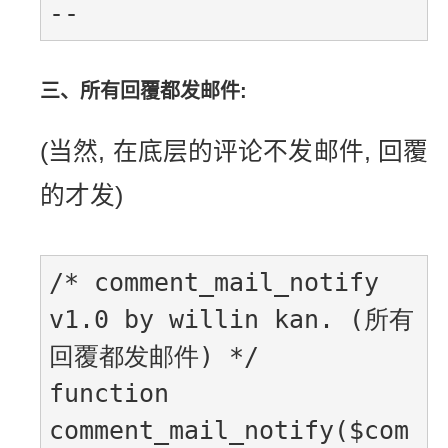
三、所有回覆都发邮件:
(当然, 在底层的评论不发邮件, 回覆
的才发)
/* comment_mail_notify 
v1.0 by willin kan. (所有
回覆都发邮件) */

function 
comment_mail_notify($com