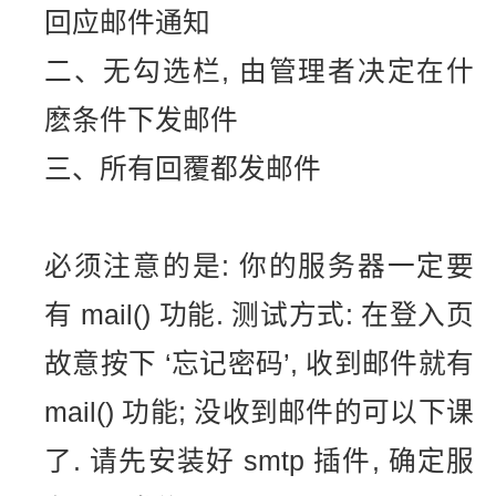
回应邮件通知
二、无勾选栏, 由管理者决定在什
麽条件下发邮件
三、所有回覆都发邮件
必须注意的是: 你的服务器一定要
有 mail() 功能. 测试方式: 在登入页
故意按下 ‘忘记密码’, 收到邮件就有
mail() 功能; 没收到邮件的可以下课
了. 请先安装好 smtp 插件, 确定服