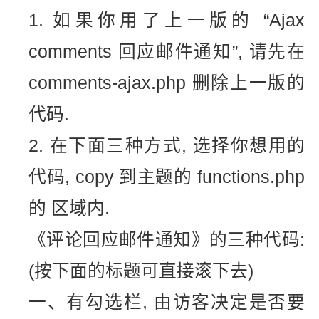
1. 如果你用了上一版的 “Ajax
comments 回应邮件通知”, 请先在
comments-ajax.php 删除上一版的
代码.
2. 在下面三种方式, 选择你想用的
代码, copy 到主题的 functions.php
的
区域内.
《评论回应邮件通知》的三种代码:
(按下面的标题可直接滚下去)
一、有勾选栏, 由访客决定是否要