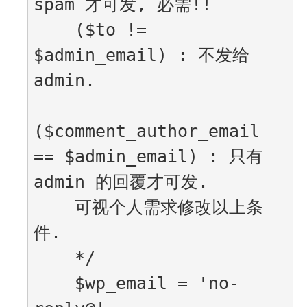
spam 才可发, 必需!!

    ($to != 
$admin_email) : 不发给 
admin.

($comment_author_email 
== $admin_email) : 只有 
admin 的回覆才可发.

    可视个人需求修改以上条
件.

    */

    $wp_email = 'no-