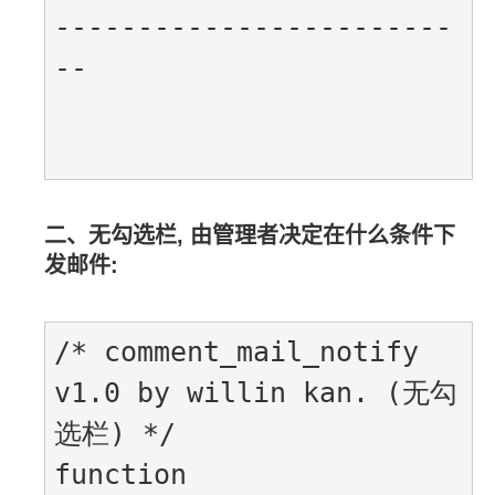
------------------------
--

二、无勾选栏, 由管理者决定在什么条件下
发邮件:
/* comment_mail_notify 
v1.0 by willin kan. (无勾
选栏) */

function 