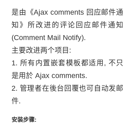
是由《Ajax comments 回应邮件通
知》所改进的评论回应邮件通知
(Comment Mail Notify).
主要改进两个项目:
1. 所有内置嵌套模板都适用, 不只
是用於 Ajax comments.
2. 管理者在後台回覆也可自动发邮
件.
安装步骤: