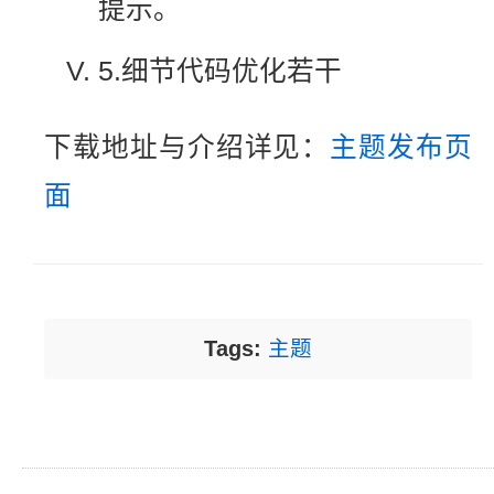
提示。
5.细节代码优化若干
下载地址与介绍详见：
主题发布页
面
Tags:
主题