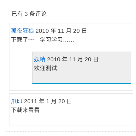
已有 3 条评论
孤夜狂狼
2010 年 11 月 20 日
下载了～ 学习学习……
妖精
2010 年 11 月 20 日
欢迎测试.
爪印
2011 年 1 月 20 日
下载来看看