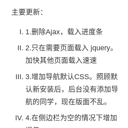
主要更新：
1.删除Ajax，载入进度条
2.只在需要页面载入 jquery。
加快其他页面载入速速
3.增加导航默认CSS。照顾默
认新安装后，后台没有添加导
航的同学，现在版面不乱。
4.在侧边栏为空的情况下增加