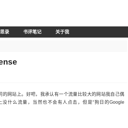
思录
书评笔记
关于我
ense
同的网站上。好吧，我承认有一个流量比较大的网站我自己偶
没什么流量，当然也不会有人点击，但是“狗日的Google