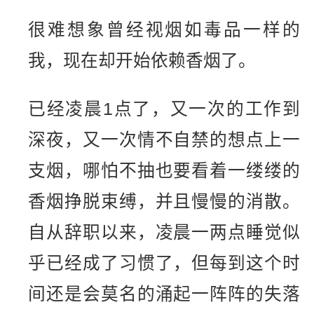
很难想象曾经视烟如毒品一样的
我，现在却开始依赖香烟了。
已经凌晨1点了，又一次的工作到
深夜，又一次情不自禁的想点上一
支烟，哪怕不抽也要看着一缕缕的
香烟挣脱束缚，并且慢慢的消散。
自从辞职以来，凌晨一两点睡觉似
乎已经成了习惯了，但每到这个时
间还是会莫名的涌起一阵阵的失落