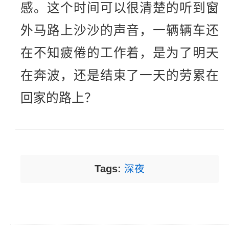
感。这个时间可以很清楚的听到窗
外马路上沙沙的声音，一辆辆车还
在不知疲倦的工作着，是为了明天
在奔波，还是结束了一天的劳累在
回家的路上？
Tags:
深夜