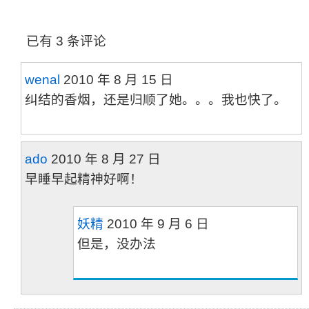
已有 3 条评论
wenal
2010 年 8 月 15 日
纠结的香烟，还是归顺了她。。。我也快了。
ado
2010 年 8 月 27 日
早睡早起精神好啊！
妖精
2010 年 9 月 6 日
但是，没办法