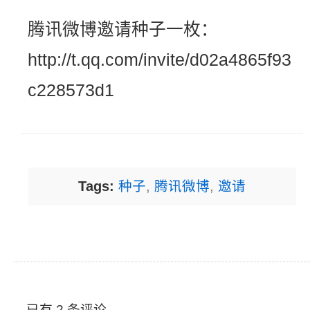
腾讯微博邀请种子一枚：
http://t.qq.com/invite/d02a4865f93
c228573d1
Tags:
种子
,
腾讯微博
,
邀请
已有 2 条评论