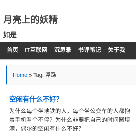
月亮上的妖精
如是
首页
IT互联网
沉思录
书评笔记
关于我
Home
»
Tag: 浮躁
空闲有什么不好？
为什么每个坐地铁的人，每个坐公交车的人都抱
着手机看个不停？为什么非要把自己的时间圆填
满，偶尔的空闲有什么不好？