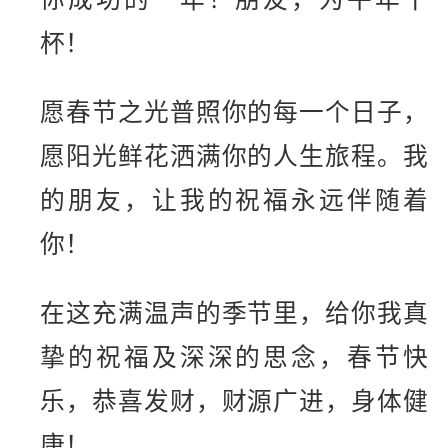
杯！
愿春节之光普照你的每一个日子，
愿阳光鲜花洒满你的人生旅程。我
的朋友，让我的祝福永远伴随着
你！
在这充满温声的季节里，给你我真
挚的祝福及深深的思念，春节快
乐，恭喜发财，财源广进，身体健
康！