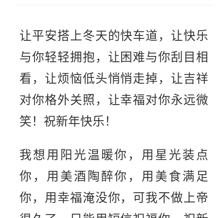
让平安搭上冬天的快车道，让快乐
与你轻轻拥抱，让困难与你刮目相
看，让烦恼低头悄悄走掉，让吉祥
对你格外关照，让幸福对你永远微
笑！祝新年快乐！
我想用阳光温暖你，用星光装点
你，用美酒陶醉你，用美食满足
你，用幸福淹没你，可我不做上帝