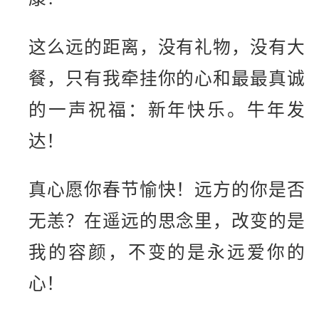
这么远的距离，没有礼物，没有大
餐，只有我牵挂你的心和最最真诚
的一声祝福：新年快乐。牛年发
达！
真心愿你春节愉快！远方的你是否
无恙？在遥远的思念里，改变的是
我的容颜，不变的是永远爱你的
心！