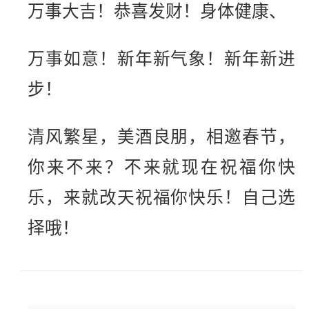
万事大吉！恭喜发财！身体健康、
万事如意！新年新气象！新年新进
步！
清风繁星，美酒良朋，相邀春节，
你来不来？不来就现在祝福你快
乐，来就改天祝福你快乐！自己选
择哦！