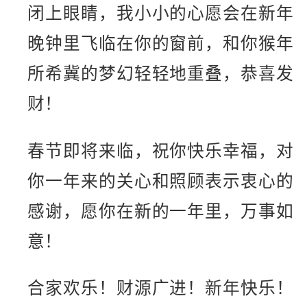
闭上眼睛，我小小的心愿会在新年
晚钟里飞临在你的窗前，和你猴年
所希冀的梦幻轻轻地重叠，恭喜发
财！
春节即将来临，祝你快乐幸福，对
你一年来的关心和照顾表示衷心的
感谢，愿你在新的一年里，万事如
意！
合家欢乐！财源广进！新年快乐！