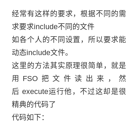
经常有这样的要求，根据不同的需
求要求include不同的文件
如各个人的不同设置，所以要求能
动态include文件。
这里的方法其实原理很简单，就是
用FSO把文件读出来，然
后 execute运行他，不过这却是很
精典的代码了
代码如下：