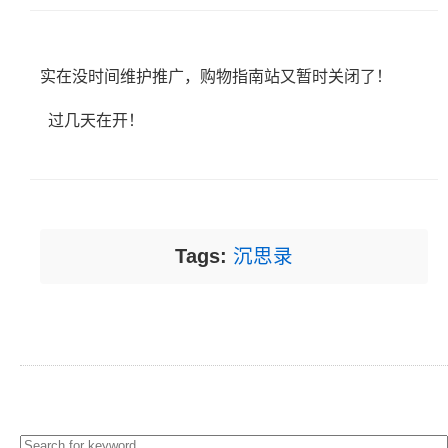
实在没时间维护推广，购物指南站又暂时关闭了！
过几天在开！
Tags:
沉思录