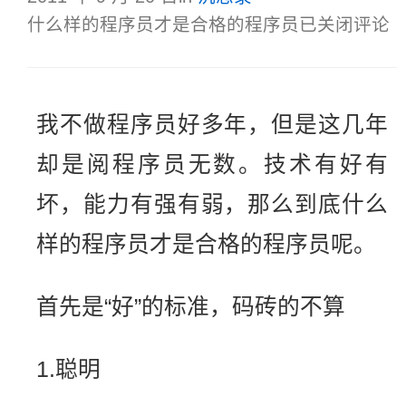
什么样的程序员才是合格的程序员
已关闭评论
我不做程序员好多年，但是这几年
却是阅程序员无数。技术有好有
坏，能力有强有弱，那么到底什么
样的程序员才是合格的程序员呢。
首先是“好”的标准，码砖的不算
1.聪明