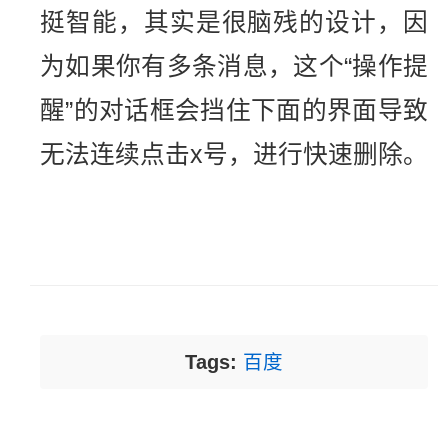
挺智能，其实是很脑残的设计，因
为如果你有多条消息，这个“操作提
醒”的对话框会挡住下面的界面导致
无法连续点击x号，进行快速删除。
Tags:
百度