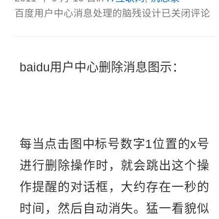
百度用户中心消息处理的脑残设计
已关闭评论
baidu用户中心删除消息图示：
每当点击图中标号数字1位置的x号
进行删除操作时，就会跳出这个操
作提醒的对话框，大约存在一秒的
时间，然后自动消失。猛一看貌似