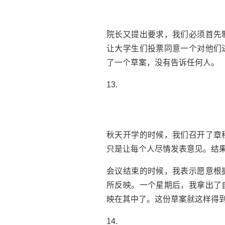
院长又提出要求，我们必须首先
让大学生们投票同意一个对他们
了一个草案，没有告诉任何人。
13.
秋天开学的时候，我们召开了章
只是让每个人尽情发表意见。结
会议结束的时候，我表示愿意根
所反映。一个星期后，我拿出了
映在其中了。这份草案就这样得到
14.