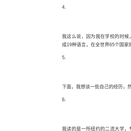
4.
我这么说，因为我在学校的时候
成19种语言，在全世界65个国家
5.
下面，我想谈一些自己的经历，
6.
我读的是一所纽约的二流大学，