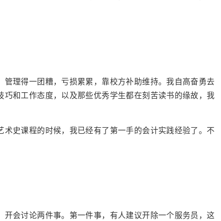
，管理得一团糟，亏损累累，靠校方补助维持。我自高奋勇去
技巧和工作态度，以及那些优秀学生都在刻苦读书的缘故，我
艺术史课程的时候，我已经有了第一手的会计实践经验了。不
，开会讨论两件事。第一件事，有人建议开除一个服务员，这