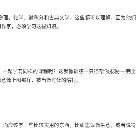
物理、化学、微积分和古典文学。这些都可以理解，因为他们
和作家，必须学习这些知识。
，一起学习同样的课程呢？这就像训练一只猫帮你报税—-完全
愿意像上图那样，被当做可怜的陪衬。
，而应该学一些比较实用的东西，比如怎么做生意，或者说得
。