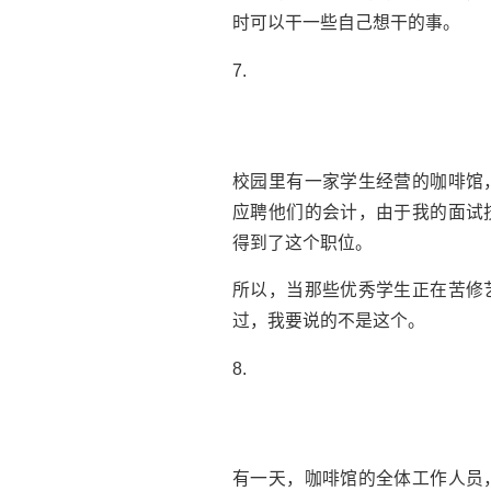
时可以干一些自己想干的事。
7.
校园里有一家学生经营的咖啡馆
应聘他们的会计，由于我的面试
得到了这个职位。
所以，当那些优秀学生正在苦修
过，我要说的不是这个。
8.
有一天，咖啡馆的全体工作人员