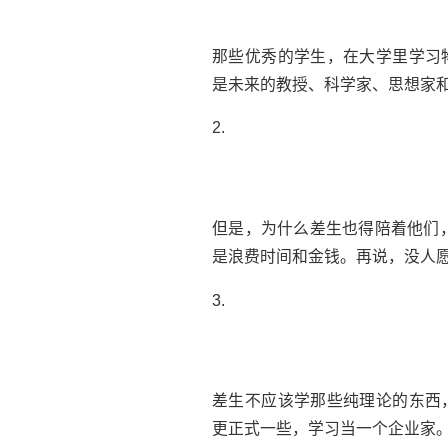
那些优秀的学生，在大学里学习
是未来的教授、科学家、思想家
2.
但是，为什么差生也得陪着他们
是浪费时间和金钱。再说，没人
3.
差生不应该学那些纯理论的东西
更正式一些，学习当一个企业家