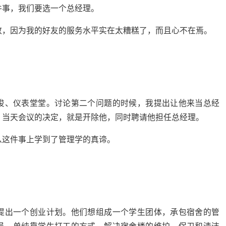
件事，我们要选一个总经理。
致，因为我的好友的服务水平实在太糟糕了，而且心不在焉。
俊、仪表堂堂。讨论第二个问题的时候，我提出让他来当总经
，当天会议的决定，就是开除他，同时聘请他担任总经理。
从这件事上学到了管理学的真谛。
提出一个创业计划。他们想组成一个学生团体，承包宿舍的管