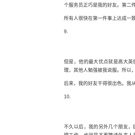
个服务员正巧是我的好友。第二
所有人很快在第一件事上达成一
9.
但是，他的最大优点就是高大英
理，其他人勉强被我说服。所以
后来，我的好友干得很出色。我
10.
不久以后，我的另外几个朋友，