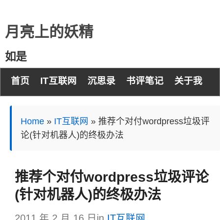
月亮上的妖精
如是
首页
IT互联网
沉思录
书评笔记
关于我
Home
»
IT互联网
»
推荐个对付wordpress垃圾评
论(针对机器人)的终极办法
推荐个对付wordpress垃圾评论
(针对机器人)的终极办法
2011 年 2 月 16 日
in
IT互联网