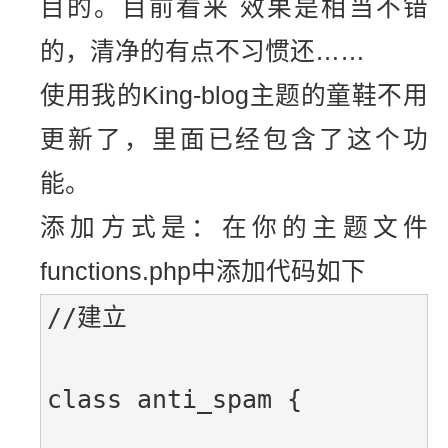
目的。目前看来 效果是相当不错
的，清净的有点不习惯还……
使用我的King-blog主题的童鞋不用
更新了，里面已经包含了这个功
能。
添加方式是：在你的主题文件
functions.php中添加代码如下
//建立
class anti_spam {