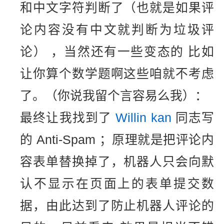
和中文字符判断了（也就是如果评
论内容没有中文就判断为垃圾评
论） ，当然还有一些变态的 比如
让你算个数学题啊这些咱就不考虑
了。（你说我留个言容易么我）：
最终让我找到了
Willin kan
同志写
的 Anti-Spam ；原理就是把评论内
容表单替换掉了，机器人只会向默
认不显示在页面上的表单提交数
据，由此达到了防止机器人评论的