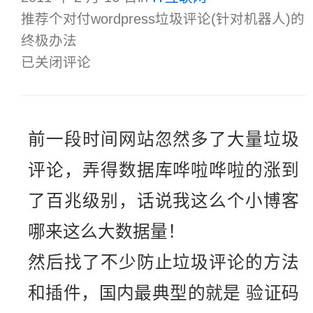
推荐个对付wordpress垃圾评论(针对机器人)的
终极办法
已关闭评论
前一段时间网站忽然多了大量垃圾
评论，弄得数据库哗啦哗啦的涨到
了百兆级别，话说我这么个小博客
哪来这么大数据量！
然后找了不少防止垃圾评论的方法
和插件，国内最典型的就是 验证码