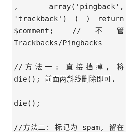
, array('pingback', 
'trackback') ) ) return 
$comment; //不管 
Trackbacks/Pingbacks
//方法一: 直接挡掉, 将 
die(); 前面两斜线删除即可.
die();
//方法二: 标记为 spam, 留在