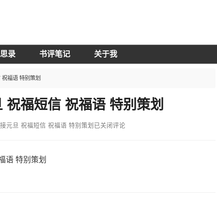
思录
书评笔记
关于我
 祝福语 特别策划
 祝福短信 祝福语 特别策划
接元旦 祝福短信 祝福语 特别策划
已关闭评论
福语 特别策划