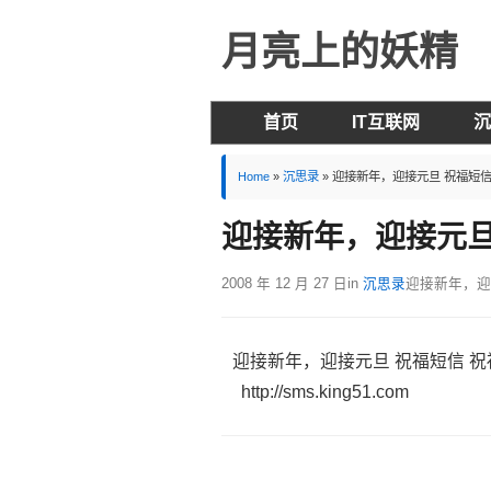
月亮上的妖精
首页
IT互联网
沉
Home
»
沉思录
»
迎接新年，迎接元旦 祝福短信
迎接新年，迎接元旦
2008 年 12 月 27 日
in
沉思录
迎接新年，迎
迎接新年，迎接元旦 祝福短信 祝
http://sms.king51.com