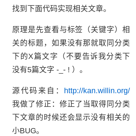
找到下面代码实现相关文章。
原理是先查看与标签（关键字）相
关的标题，如果没有那就取同分类
下的X篇文字（不要告诉我分类下
没有5篇文字 -_- ! ）。
源代码来自：
http://kan.willin.org/
我做了修正：修正了当取得同分类
下文章的时候还会显示没有相关的
小BUG。