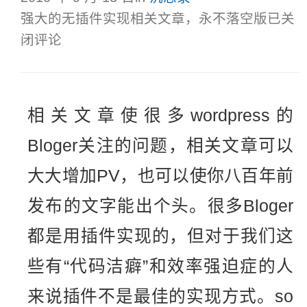
强大的无插件实现相关文章，永不落空版
已关
闭评论
相关文章使很多wordpress的
Bloger关注的问题，相关文章可以
大大增加PV，也可以使你八百年前
发布的文字能出个头。很多Bloger
都是用插件实现的，但对于我们这
些有“代码洁癖”和效率强迫症的人
来说插件不是最佳的实现方式。so