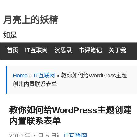
月亮上的妖精
如是
首页
IT互联网
沉思录
书评笔记
关于我
Home
»
IT互联网
»
教你如何给WordPress主题
创建内置联系表单
教你如何给WordPress主题创建
内置联系表单
2010 年 7 月 5 日
in
IT互联网