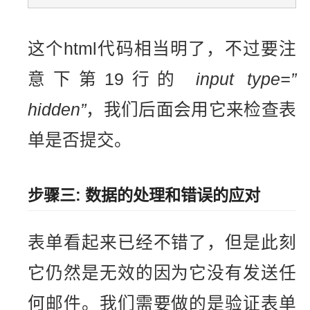
这个html代码相当明了，不过要注
意下第19行的
input type=”
hidden”
，我们后面会用它来检查表
单是否提交。
步骤三: 数据的处理和错误的应对
表单看起来已经不错了，但是此刻
它仍然是无效的因为它没有发送任
何邮件。我们需要做的是验证表单