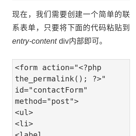
现在，我们需要创建一个简单的联
系表单，只要将下面的代码粘贴到
entry-content
div内部即可。
<form action="<?php 
the_permalink(); ?>" 
id="contactForm" 
method="post">

<ul>

<li>

<label 