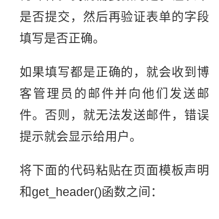
是否提交，然后再验证表单的字段
填写是否正确。
如果填写都是正确的，就会收到博
客管理员的邮件并向他们发送邮
件。否则，就无法发送邮件，错误
提示就会显示给用户。
将下面的代码粘贴在页面模板声明
和get_header()函数之间：