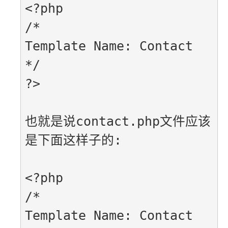
<?php

/*

Template Name: Contact

*/

?>

也就是说contact.php文件应该
是下面这样子的:

<?php

/*

Template Name: Contact
