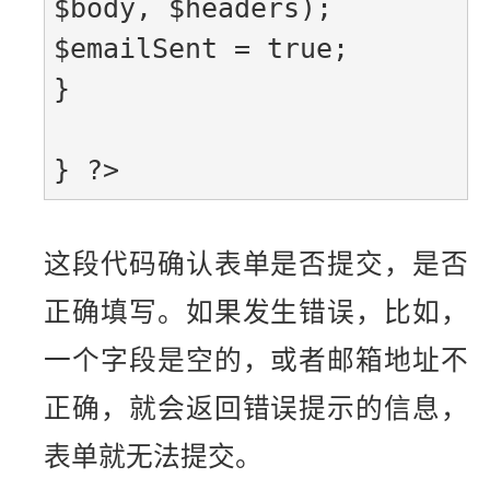
$body, $headers);

$emailSent = true;

}

} ?>
这段代码确认表单是否提交，是否
正确填写。如果发生错误，比如，
一个字段是空的，或者邮箱地址不
正确，就会返回错误提示的信息，
表单就无法提交。