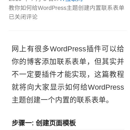
教你如何给WordPress主题创建内置联系表单
已关闭评论
网上有很多WordPress插件可以给
你的博客添加联系表单，但其实并
不一定要插件才能实现，这篇教程
就将向大家显示如何给WordPress
主题创建一个内置的联系表单。
步骤一: 创建页面模板