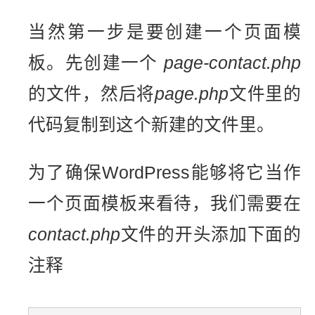
当然第一步是要创建一个页面模
板。先创建一个
page-contact.php
的文件，然后将
page.php
文件里的
代码复制到这个新建的文件里。
为了确保WordPress能够将它当作
一个页面模板来看待，我们需要在
contact.php
文件的开头添加下面的
注释