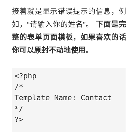
接着就是显示错误提示的信息，例
如，“请输入你的姓名”。
下面是完
整的表单页面模板，如果喜欢的话
你可以原封不动地使用。
<?php

/*

Template Name: Contact

*/

?>
