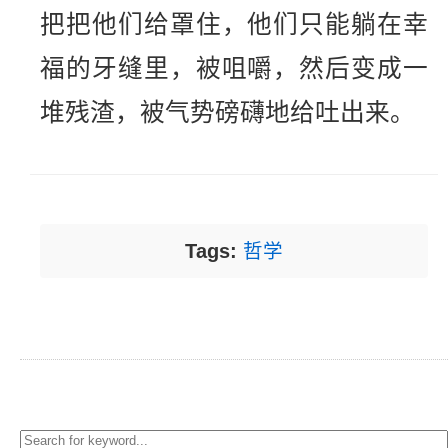
把把他们给罩住，他们只能躺在幸
福的牙缝里，被咀嚼，然后变成一
堆残渣，被气势磅礴地给吐出来。
Tags:
哲学