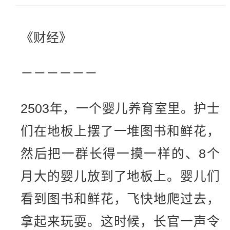
《财经》
－－－－－－
2503年，一个婴儿养育室里。护士
们在地板上摆了一堆图书和鲜花，
然后把一群长得一摸一样的、8个
月大的婴儿放到了地板上。婴儿们
看到图书和鲜花，飞快地爬过去，
拿起来玩耍。这时候，长官一声令