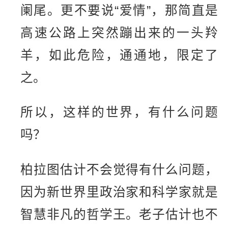
阑尾。更不要说“爱情”，那简直是
高速公路上突然蹦出来的一头羚
羊，如此危险，通通地，限定了
之。
所以，这样的世界，有什么问题
吗？
柏拉图估计不会觉得有什么问题，
因为新世界里政治家和科学家就是
智慧非凡的哲学王。老子估计也不