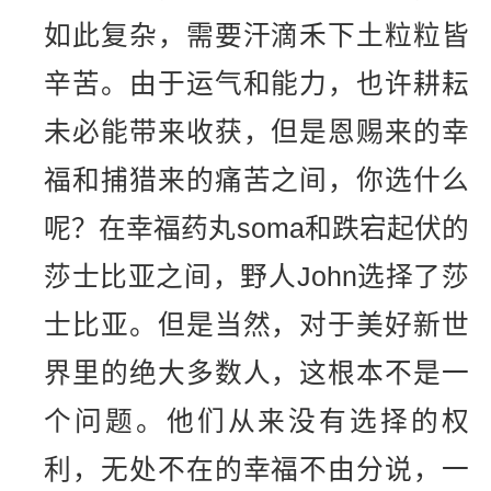
如此复杂，需要汗滴禾下土粒粒皆
辛苦。由于运气和能力，也许耕耘
未必能带来收获，但是恩赐来的幸
福和捕猎来的痛苦之间，你选什么
呢？在幸福药丸soma和跌宕起伏的
莎士比亚之间，野人John选择了莎
士比亚。但是当然，对于美好新世
界里的绝大多数人，这根本不是一
个问题。他们从来没有选择的权
利，无处不在的幸福不由分说，一