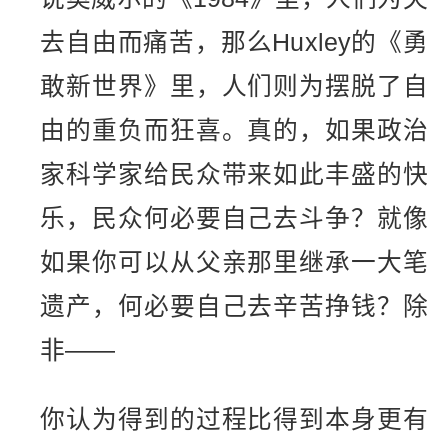
去自由而痛苦，那么Huxley的《勇
敢新世界》里，人们则为摆脱了自
由的重负而狂喜。真的，如果政治
家科学家给民众带来如此丰盛的快
乐，民众何必要自己去斗争？就像
如果你可以从父亲那里继承一大笔
遗产，何必要自己去辛苦挣钱？除
非——
你认为得到的过程比得到本身更有