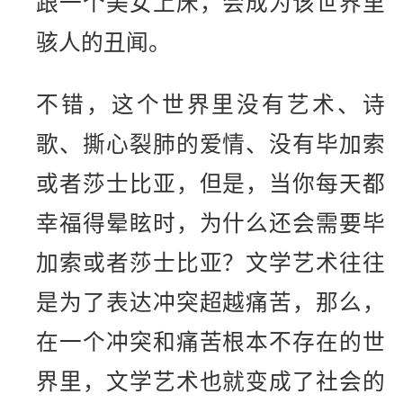
跟一个美女上床，会成为该世界里
骇人的丑闻。
不错，这个世界里没有艺术、诗
歌、撕心裂肺的爱情、没有毕加索
或者莎士比亚，但是，当你每天都
幸福得晕眩时，为什么还会需要毕
加索或者莎士比亚？文学艺术往往
是为了表达冲突超越痛苦，那么，
在一个冲突和痛苦根本不存在的世
界里，文学艺术也就变成了社会的