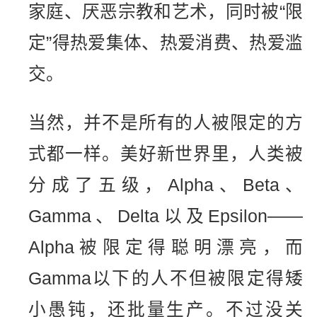
家庭、厌恶宗教和艺术，同时被“限
定”得热爱集体、热爱消费、热爱滥
交。
当然，并不是所有的人被限定的方
式都一样。美好新世界里，人类被
分成了五级，Alpha、Beta、
Gamma、Delta以及Epsilon——
Alpha被限定得聪明漂亮，而
Gamma以下的人不但被限定得矮
小愚钝，还批量生产。不过没关