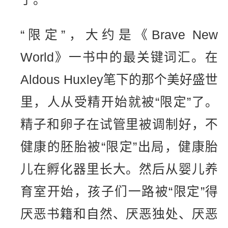
“限定”，大约是《Brave New
World》一书中的最关键词汇。在
Aldous Huxley笔下的那个美好盛世
里，人从受精开始就被“限定”了。
精子和卵子在试管里被调制好，不
健康的胚胎被“限定”出局，健康胎
儿在孵化器里长大。然后从婴儿养
育室开始，孩子们一路被“限定”得
厌恶书籍和自然、厌恶独处、厌恶