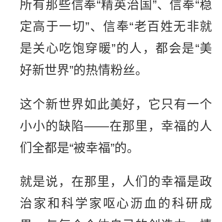
所有那些信奉“精英治国”、信奉“稳
定高于一切”、信奉“老百姓无非就
是关心吃饱穿暖”的人，都会是“美
好新世界”的热情粉丝。
这个新世界如此美好，它只有一个
小小的缺陷——在那里，幸福的人
们全都是“被幸福”的。
就是说，在那里，人们的幸福是政
治家和科学家呕心沥血的科研成