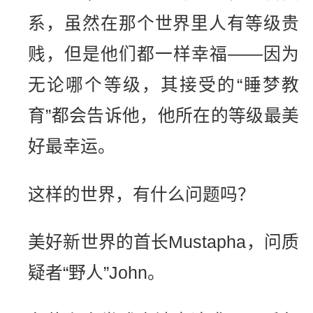
系，虽然在那个世界里人有等级贵
贱，但是他们都一样幸福——因为
无论哪个等级，其接受的“睡梦教
育”都会告诉他，他所在的等级最美
好最幸运。
这样的世界，有什么问题吗？
美好新世界的首长Mustapha，问质
疑者“野人”John。