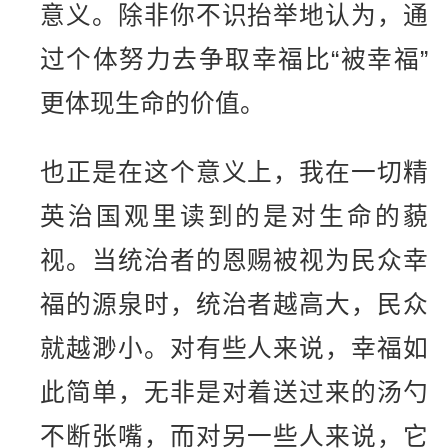
意义。除非你不识抬举地认为，通
过个体努力去争取幸福比“被幸福”
更体现生命的价值。
也正是在这个意义上，我在一切精
英治国观里读到的是对生命的藐
视。当统治者的恩赐被视为民众幸
福的源泉时，统治者越高大，民众
就越渺小。对有些人来说，幸福如
此简单，无非是对着送过来的汤勺
不断张嘴，而对另一些人来说，它