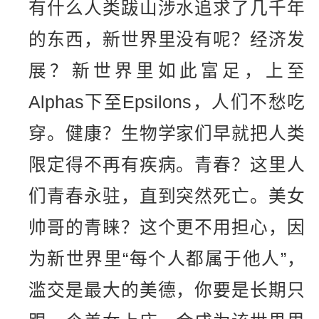
有什么人类跋山涉水追求了几千年
的东西，新世界里没有呢？经济发
展？新世界里如此富足，上至
Alphas下至Epsilons，人们不愁吃
穿。健康？生物学家们早就把人类
限定得不再有疾病。青春？这里人
们青春永驻，直到突然死亡。美女
帅哥的青睐？这个更不用担心，因
为新世界里“每个人都属于他人”，
滥交是最大的美德，你要是长期只