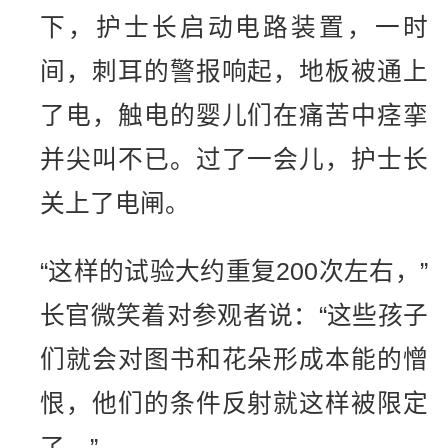
下，护士长启动电路装置，一时
间，刺耳的警报响起，地板被通上
了电，触电的婴儿们在痛苦中痉挛
并尖叫不已。过了一会儿，护士长
关上了电闸。
“这样的试验大约重复200次左右，”
长官微笑着对参观者说：“这些孩子
们就会对图书和花朵形成本能的憎
恨，他们的条件反射就这样被限定
了。”