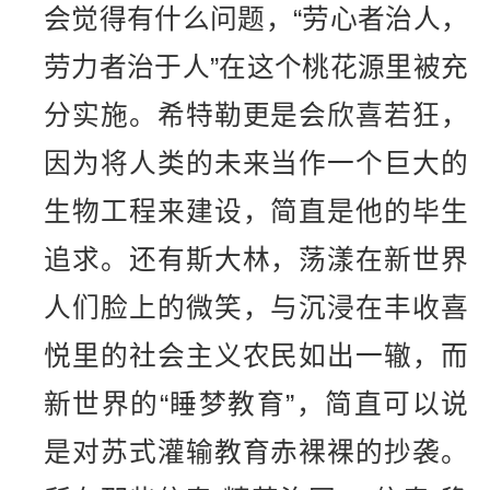
会觉得有什么问题，“劳心者治人，
劳力者治于人”在这个桃花源里被充
分实施。希特勒更是会欣喜若狂，
因为将人类的未来当作一个巨大的
生物工程来建设，简直是他的毕生
追求。还有斯大林，荡漾在新世界
人们脸上的微笑，与沉浸在丰收喜
悦里的社会主义农民如出一辙，而
新世界的“睡梦教育”，简直可以说
是对苏式灌输教育赤裸裸的抄袭。